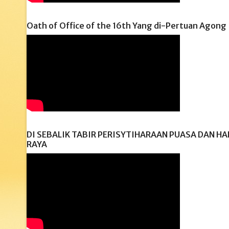
Oath of Office of the 16th Yang di-Pertuan Agong
DI SEBALIK TABIR PERISYTIHARAAN PUASA DAN HA
RAYA