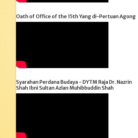
Oath of Office of the 15th Yang di-Pertuan Agong
Syarahan Perdana Budaya - DYTM Raja Dr. Nazrin
Shah Ibni Sultan Azlan Muhibbuddin Shah