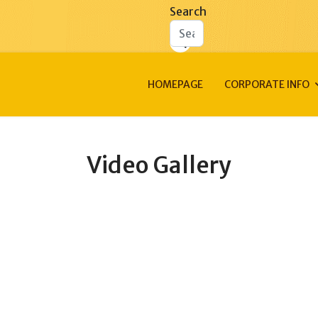
Search
HOMEPAGE
CORPORATE INFO
Video Gallery