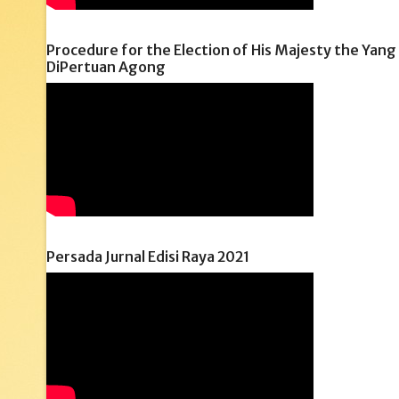
Procedure for the Election of His Majesty the Yang
DiPertuan Agong
Persada Jurnal Edisi Raya 2021