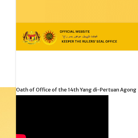
Oath of Office of the 14th Yang di-Pertuan Agong