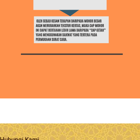
Hubungi Kami