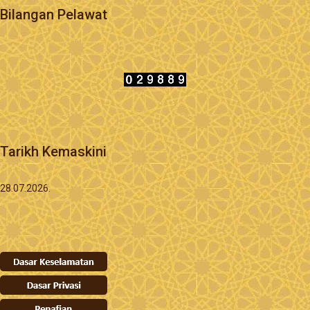
Bilangan Pelawat
Tarikh Kemaskini
28.07.2026.