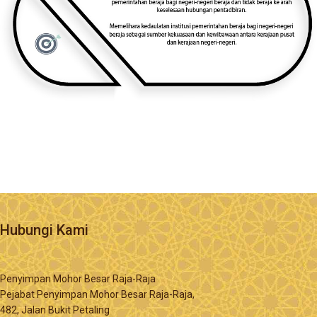
Hubungi Kami
Penyimpan Mohor Besar Raja-Raja
Pejabat Penyimpan Mohor Besar Raja-Raja,
482, Jalan Bukit Petaling