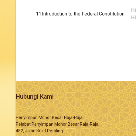
Hi
11
Introduction to the Federal Constitution
Hi
Hubungi Kami
Penyimpan Mohor Besar Raja-Raja
Pejabat Penyimpan Mohor Besar Raja-Raja,
482, Jalan Bukit Petaling