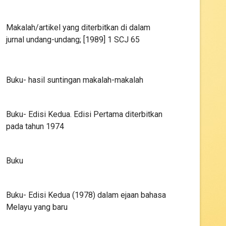
Makalah/artikel yang diterbitkan di dalam
jurnal undang-undang; [1989] 1 SCJ 65
Buku- hasil suntingan makalah-makalah
Buku- Edisi Kedua. Edisi Pertama diterbitkan
pada tahun 1974
Buku
Buku- Edisi Kedua (1978) dalam ejaan bahasa
Melayu yang baru