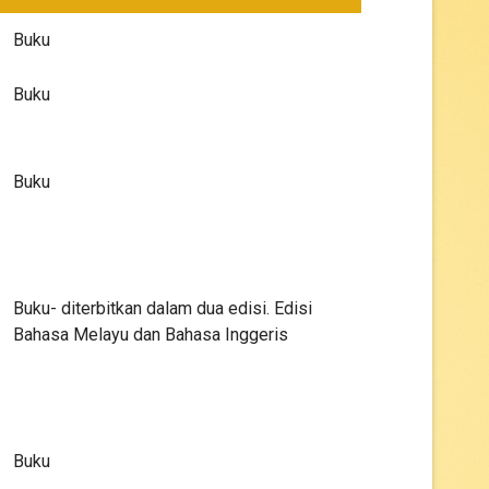
Buku
Buku
Buku
Buku- diterbitkan dalam dua edisi. Edisi
Bahasa Melayu dan Bahasa Inggeris
Buku