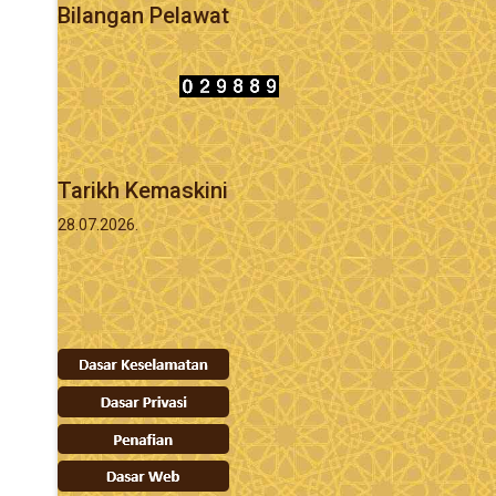
Bilangan Pelawat
Tarikh Kemaskini
28.07.2026.