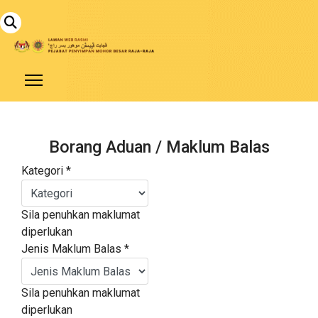
Borang Aduan / Maklum Balas
Kategori
*
Sila penuhkan maklumat
diperlukan
Jenis Maklum Balas
*
Sila penuhkan maklumat
diperlukan