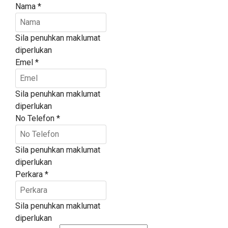
Nama
*
Sila penuhkan maklumat
diperlukan
Emel
*
Sila penuhkan maklumat
diperlukan
No Telefon
*
Sila penuhkan maklumat
diperlukan
Perkara
*
Sila penuhkan maklumat
diperlukan