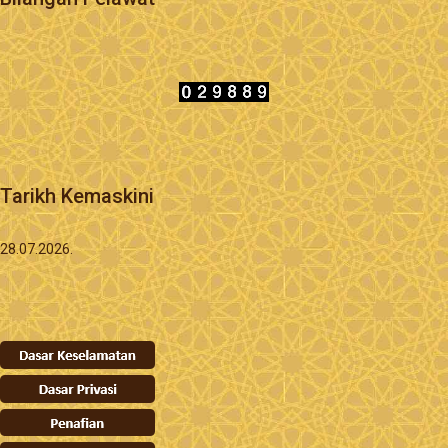
Tarikh Kemaskini
28.07.2026.